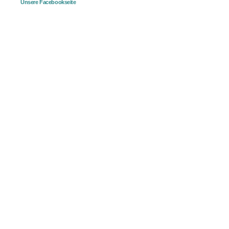
Unsere Facebookseite