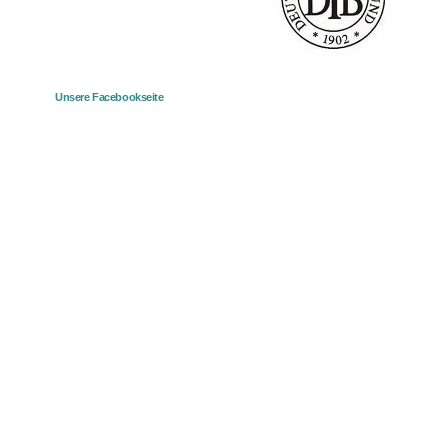
Unsere Facebookseite