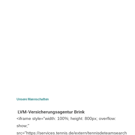
Unsere Mannschaften
<iframe style="width: 100%; height: 800px; overflow:
show;"
src="https://services.tennis.de/extern/tennisdeteamsearch