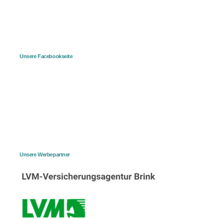
Unsere Facebookseite
Unsere Werbepartner