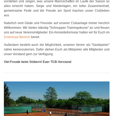
vorstellen und zeigen, was unsere Mannschaften im Laufe der Saison so
alles erreicht haben. Siege und Niederlagen, ein toller Zusammenhalt,
gemeinsame Feste und die Freude am Sport machen unser Clubleben
aus.
Natürlich sind Gäste und Freunde auf unserer Clubanlage immer herzlich
Willkommen. Wir bieten ständig "Schnupper-Trainingskurse" an und freuen
uns auf neue Vereinsmitglieder. Ein Anmeldeformular halten wir für Euch im
Download-Bereich
bereit.
Außerdem besteht auch die Möglichkeit, unseren Verein als "Gastspieler"
näher kenenzulernen. Dafür stehen Euch als Mitspieler alle Mitglieder und
unser Vorstand gern zur Verfügung.
Viel Freude beim Stöbern! Euer TCB-Vorstand