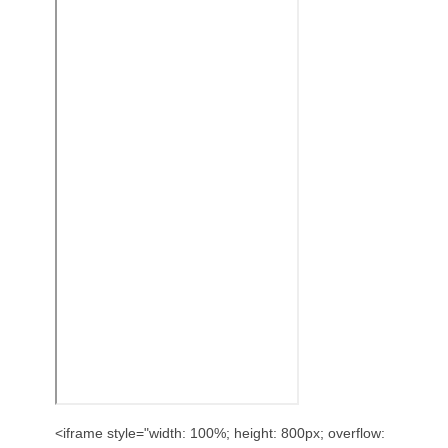
<iframe style="width: 100%; height: 800px; overflow: