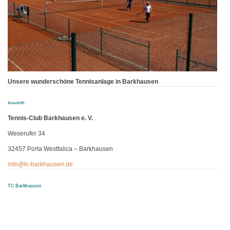
Unsere wunderschöne Tennisanlage in Barkhausen
Anschrift:
Tennis-Club Barkhausen e. V.
Weserufer 34
32457 Porta Westfalica – Barkhausen
info@tc-barkhausen.de
TC Barkhausen