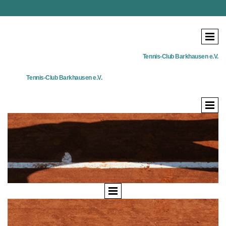
Tennis-Club Barkhausen e.V.
Tennis-Club Barkhausen e.V.